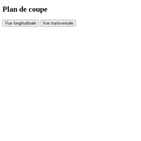
Plan de coupe
Vue longitudinale
Vue transversale