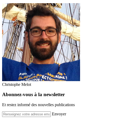
Christophe Melot
Abonnez-vous à la newsletter
Et restez informé des nouvelles publications
Envoyer