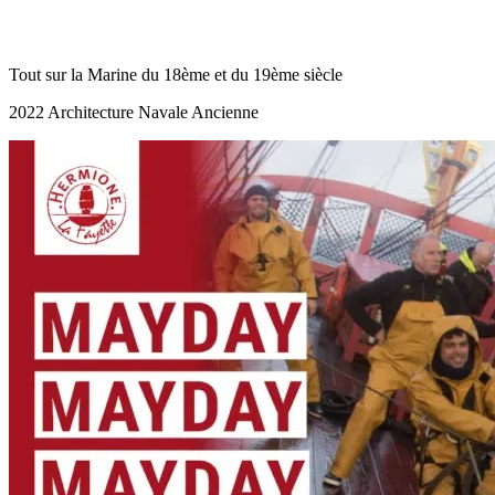
Tout sur la Marine du 18ème et du 19ème siècle
2022 Architecture Navale Ancienne