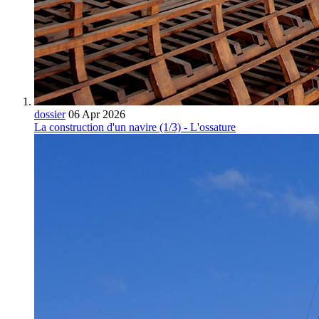
dossier
06 Apr 2026
La construction d'un navire (1/3) - L'ossature