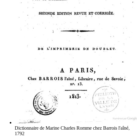
Dictionnaire de Marine
Charles Romme
chez Barrois l'aîné,
1792