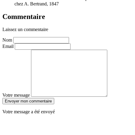
chez A. Bertrand, 1847
Commentaire
Laissez un commentaire
Nom
Email
Votre message
Envoyer mon commentaire
Votre message a été envoyé