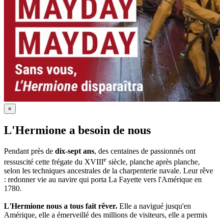
×
L'Hermione a besoin de nous
Pendant près de
dix-sept ans
, des centaines de passionnés ont
e
ressuscité cette frégate du XVIII
siècle, planche après planche,
selon les techniques ancestrales de la charpenterie navale. Leur rêve
: redonner vie au navire qui porta La Fayette vers l'Amérique en
1780.
L'Hermione nous a tous fait rêver.
Elle a navigué jusqu'en
Amérique, elle a émerveillé des millions de visiteurs, elle a permis