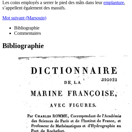
Les coins employés a serrer le pied des mâts dans leur
emplanture
,
s’appellent également des massifs.
Mot suivant (Marsouin)
Bibliographie
Commentaires
Bibliographie