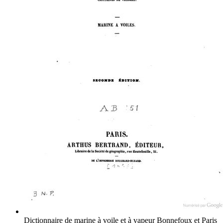
Dictionnaire de marine à voile et à vapeur
Bonnefoux et Paris