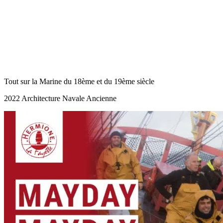
Tout sur la Marine du 18ème et du 19ème siècle
2022 Architecture Navale Ancienne