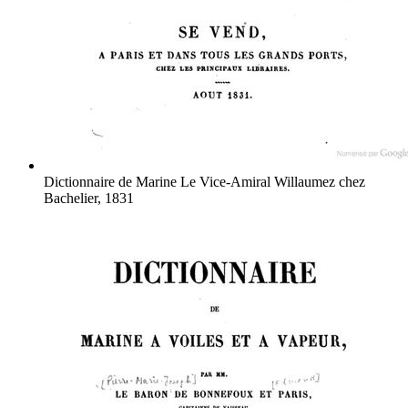
Dictionnaire de Marine
Le Vice-Amiral Willaumez
chez
Bachelier, 1831