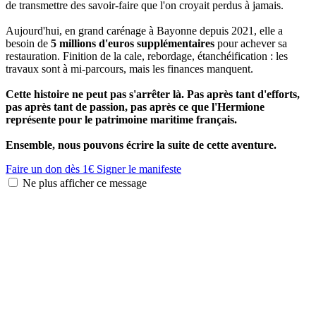
de transmettre des savoir-faire que l'on croyait perdus à jamais.
Aujourd'hui, en grand carénage à Bayonne depuis 2021, elle a
besoin de
5 millions d'euros supplémentaires
pour achever sa
restauration. Finition de la cale, rebordage, étanchéification : les
travaux sont à mi-parcours, mais les finances manquent.
Cette histoire ne peut pas s'arrêter là. Pas après tant d'efforts,
pas après tant de passion, pas après ce que l'Hermione
représente pour le patrimoine maritime français.
Ensemble, nous pouvons écrire la suite de cette aventure.
Faire un don dès 1€
Signer le manifeste
Ne plus afficher ce message