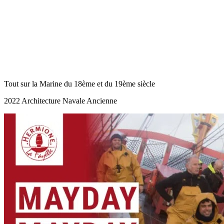
Tout sur la Marine du 18ème et du 19ème siècle
2022 Architecture Navale Ancienne