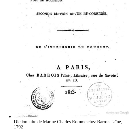
Dictionnaire de Marine
Charles Romme
chez Barrois l'aîné,
1792