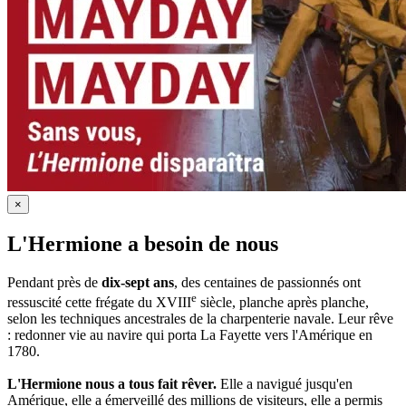
×
L'Hermione a besoin de nous
Pendant près de
dix-sept ans
, des centaines de passionnés ont
e
ressuscité cette frégate du XVIII
siècle, planche après planche,
selon les techniques ancestrales de la charpenterie navale. Leur rêve
: redonner vie au navire qui porta La Fayette vers l'Amérique en
1780.
L'Hermione nous a tous fait rêver.
Elle a navigué jusqu'en
Amérique, elle a émerveillé des millions de visiteurs, elle a permis