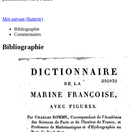
Mot suivant (Batterie)
Bibliographie
Commentaires
Bibliographie