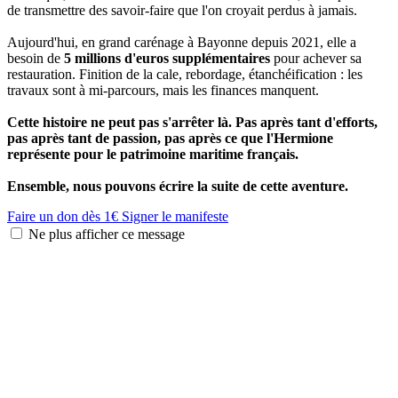
de transmettre des savoir-faire que l'on croyait perdus à jamais.
Aujourd'hui, en grand carénage à Bayonne depuis 2021, elle a
besoin de
5 millions d'euros supplémentaires
pour achever sa
restauration. Finition de la cale, rebordage, étanchéification : les
travaux sont à mi-parcours, mais les finances manquent.
Cette histoire ne peut pas s'arrêter là. Pas après tant d'efforts,
pas après tant de passion, pas après ce que l'Hermione
représente pour le patrimoine maritime français.
Ensemble, nous pouvons écrire la suite de cette aventure.
Faire un don dès 1€
Signer le manifeste
Ne plus afficher ce message