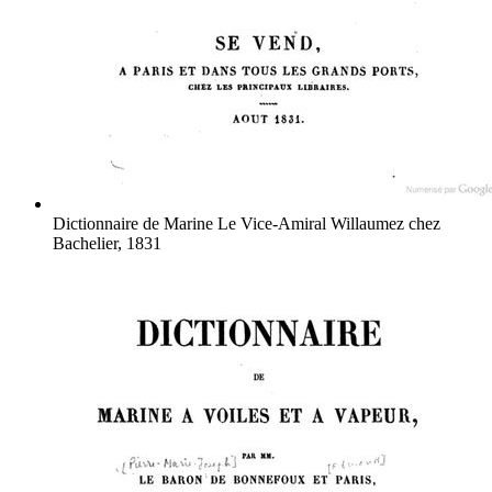
Dictionnaire de Marine
Le Vice-Amiral Willaumez
chez
Bachelier, 1831