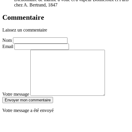
chez A. Bertrand, 1847
Commentaire
Laissez un commentaire
Nom
Email
Votre message
Envoyer mon commentaire
Votre message a été envoyé