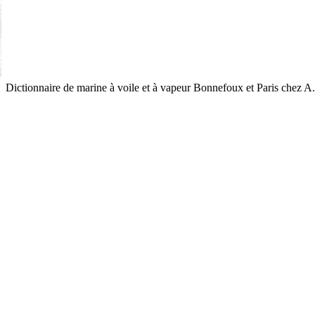
Dictionnaire de marine à voile et à vapeur
Bonnefoux et Paris
chez A.