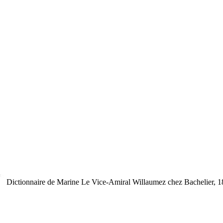
Dictionnaire de Marine
Le Vice-Amiral Willaumez
chez Bachelier, 