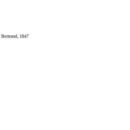
 Bertrand, 1847