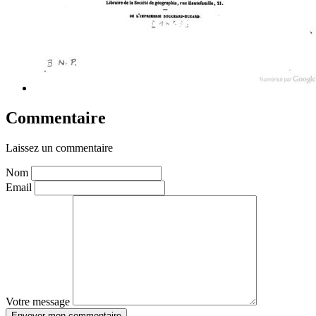
Commentaire
Laissez un commentaire
Nom
Email
Votre message
Envoyer mon commentaire