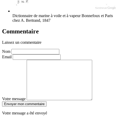
Dictionnaire de marine à voile et à vapeur
Bonnefoux et Paris
chez A. Bertrand, 1847
Commentaire
Laissez un commentaire
Nom
Email
Votre message
Envoyer mon commentaire
Votre message a été envoyé