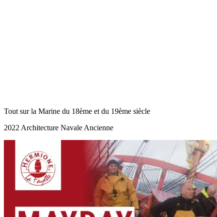
Tout sur la Marine du 18ème et du 19ème siècle
2022 Architecture Navale Ancienne