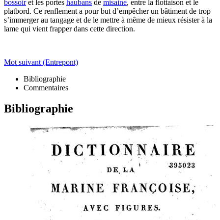
bossoir
et les portes
haubans
de
misaine
, entre la flottaison et le
platbord. Ce renflement a pour but d’empêcher un bâtiment de trop
s’immerger au tangage et de le mettre à même de mieux résister à la
lame qui vient frapper dans cette direction.
Mot suivant (Entrepont)
Bibliographie
Commentaires
Bibliographie