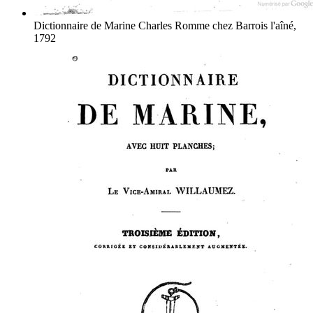
Dictionnaire de Marine
Charles Romme
chez Barrois l'aîné,
1792