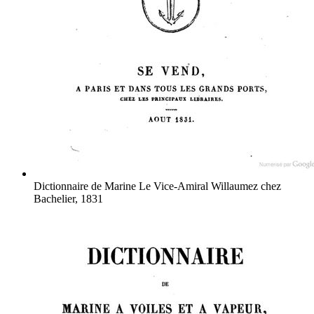
Dictionnaire de Marine
Le Vice-Amiral Willaumez
chez
Bachelier, 1831