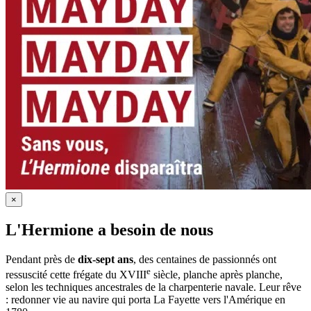
×
L'Hermione a besoin de nous
Pendant près de
dix-sept ans
, des centaines de passionnés ont
e
ressuscité cette frégate du XVIII
siècle, planche après planche,
selon les techniques ancestrales de la charpenterie navale. Leur rêve
: redonner vie au navire qui porta La Fayette vers l'Amérique en