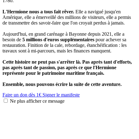
1780.
L'Hermione nous a tous fait rêver.
Elle a navigué jusqu'en
Amérique, elle a émerveillé des millions de visiteurs, elle a permis
de transmettre des savoir-faire que l'on croyait perdus à jamais.
Aujourd'hui, en grand carénage à Bayonne depuis 2021, elle a
besoin de
5 millions d'euros supplémentaires
pour achever sa
restauration. Finition de la cale, rebordage, étanchéification : les
travaux sont à mi-parcours, mais les finances manquent.
Cette histoire ne peut pas s'arrêter là. Pas après tant d'efforts,
pas après tant de passion, pas après ce que l'Hermione
représente pour le patrimoine maritime français.
Ensemble, nous pouvons écrire la suite de cette aventure.
Faire un don dès 1€
Signer le manifeste
Ne plus afficher ce message