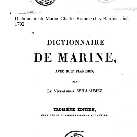
Dictionnaire de Marine
Charles Romme
chez Barrois l'aîné,
1792