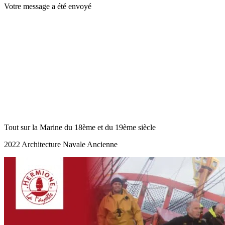
Votre message a été envoyé
Tout sur la Marine du 18ème et du 19ème siècle
2022 Architecture Navale Ancienne