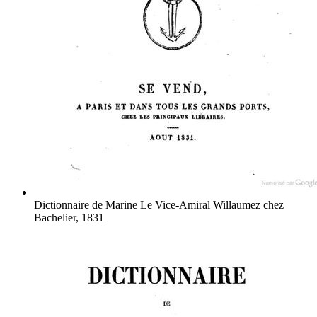
Dictionnaire de Marine
Le Vice-Amiral Willaumez
chez
Bachelier, 1831