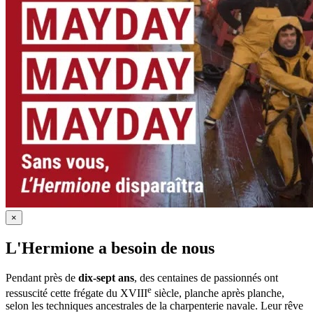
×
L'Hermione a besoin de nous
Pendant près de
dix-sept ans
, des centaines de passionnés ont
e
ressuscité cette frégate du XVIII
siècle, planche après planche,
selon les techniques ancestrales de la charpenterie navale. Leur rêve