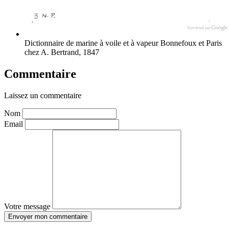
Dictionnaire de marine à voile et à vapeur
Bonnefoux et Paris
chez A. Bertrand, 1847
Commentaire
Laissez un commentaire
Nom
Email
Votre message
Envoyer mon commentaire