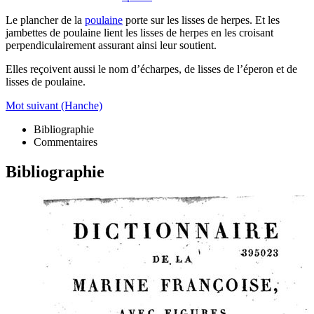
Le plancher de la
poulaine
porte sur les lisses de herpes. Et les
jambettes de poulaine lient les lisses de herpes en les croisant
perpendiculairement assurant ainsi leur soutient.
Elles reçoivent aussi le nom d’écharpes, de lisses de l’éperon et de
lisses de poulaine.
Mot suivant (Hanche)
Bibliographie
Commentaires
Bibliographie