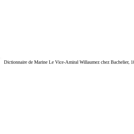
Dictionnaire de Marine
Le Vice-Amiral Willaumez
chez Bachelier, 