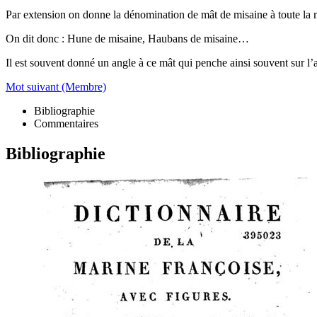
Par extension on donne la dénomination de mât de misaine à toute la
On dit donc : Hune de misaine, Haubans de misaine…
Il est souvent donné un angle à ce mât qui penche ainsi souvent sur l’
Mot suivant (Membre)
Bibliographie
Commentaires
Bibliographie