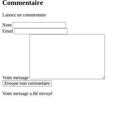
Commentaire
Laissez un commentaire
Nom
Email
Votre message
Envoyer mon commentaire
Votre message a été envoyé