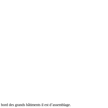
A bord des grands bâtiments il est d’assemblage.