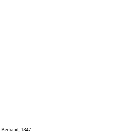
 Bertrand, 1847