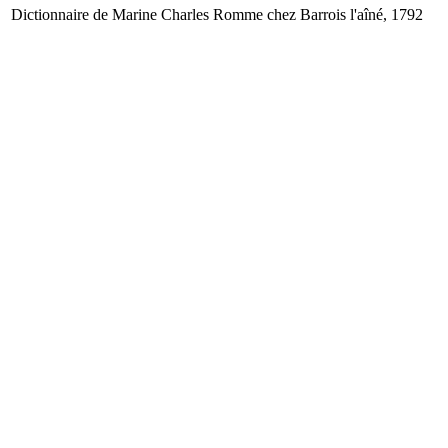
Dictionnaire de Marine
Charles Romme
chez Barrois l'aîné, 1792