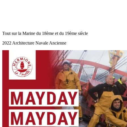
Tout sur la Marine du 18ème et du 19ème siècle
2022 Architecture Navale Ancienne