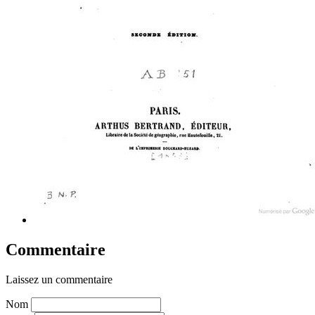
Commentaire
Laissez un commentaire
Nom