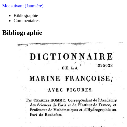
Mot suivant (Jaumière)
Bibliographie
Commentaires
Bibliographie