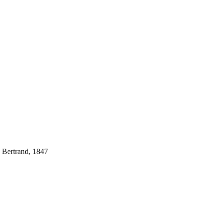
 Bertrand, 1847