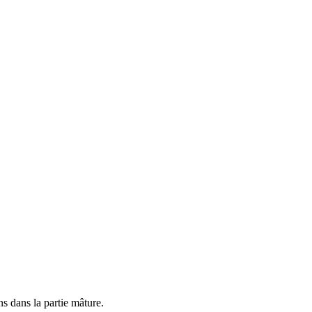
s dans la partie mâture.