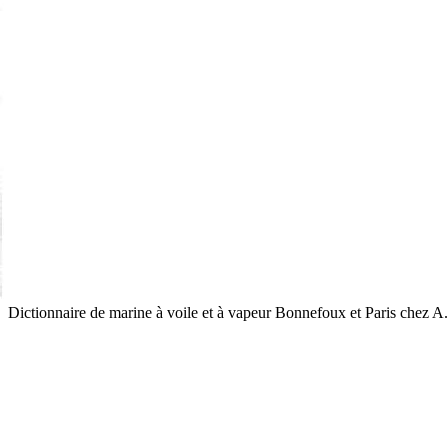
Dictionnaire de marine à voile et à vapeur
Bonnefoux et Paris
chez A.