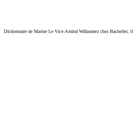
Dictionnaire de Marine
Le Vice-Amiral Willaumez
chez Bachelier, 