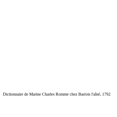
Dictionnaire de Marine
Charles Romme
chez Barrois l'aîné, 1792