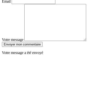
Email
Votre message
Envoyer mon commentaire
Votre message a été envoyé