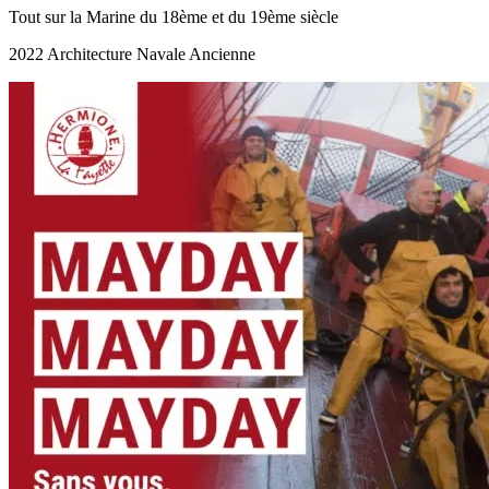
Tout sur la Marine du 18ème et du 19ème siècle
2022 Architecture Navale Ancienne