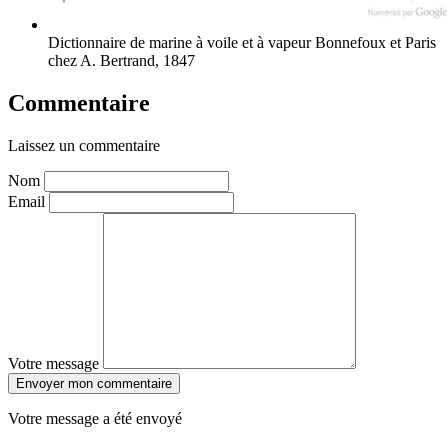
Dictionnaire de marine à voile et à vapeur
Bonnefoux et Paris
chez A. Bertrand, 1847
Commentaire
Laissez un commentaire
Nom
Email
Votre message
Envoyer mon commentaire
Votre message a été envoyé