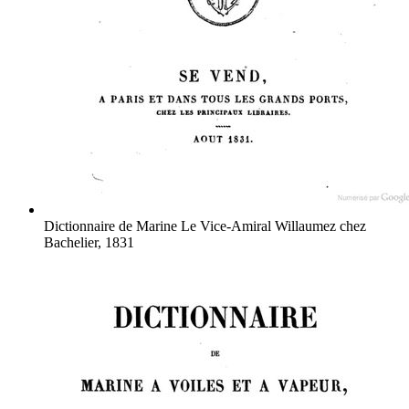
Dictionnaire de Marine
Le Vice-Amiral Willaumez
chez
Bachelier, 1831