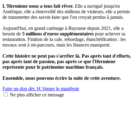
L'Hermione nous a tous fait rêver.
Elle a navigué jusqu'en
Amérique, elle a émerveillé des millions de visiteurs, elle a permis
de transmettre des savoir-faire que l'on croyait perdus à jamais.
Aujourd'hui, en grand carénage à Bayonne depuis 2021, elle a
besoin de
5 millions d'euros supplémentaires
pour achever sa
restauration. Finition de la cale, rebordage, étanchéification : les
travaux sont à mi-parcours, mais les finances manquent.
Cette histoire ne peut pas s'arrêter là. Pas après tant d'efforts,
pas après tant de passion, pas après ce que l'Hermione
représente pour le patrimoine maritime français.
Ensemble, nous pouvons écrire la suite de cette aventure.
Faire un don dès 1€
Signer le manifeste
Ne plus afficher ce message