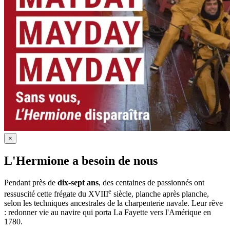
×
L'Hermione a besoin de nous
Pendant près de
dix-sept ans
, des centaines de passionnés ont
e
ressuscité cette frégate du XVIII
siècle, planche après planche,
selon les techniques ancestrales de la charpenterie navale. Leur rêve
: redonner vie au navire qui porta La Fayette vers l'Amérique en
1780.