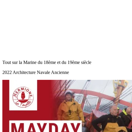
Tout sur la Marine du 18ème et du 19ème siècle
2022 Architecture Navale Ancienne