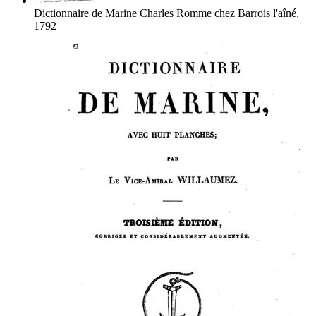
Dictionnaire de Marine
Charles Romme
chez Barrois l'aîné,
1792