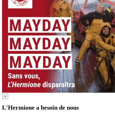
×
L'Hermione a besoin de nous