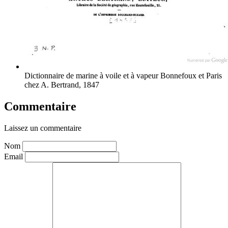
Dictionnaire de marine à voile et à vapeur
Bonnefoux et Paris
chez A. Bertrand, 1847
Commentaire
Laissez un commentaire
Nom
Email