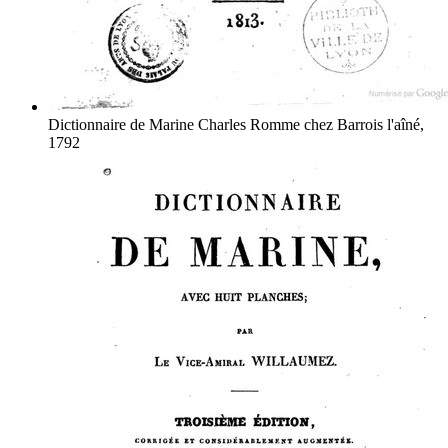
Dictionnaire de Marine
Charles Romme
chez Barrois l'aîné,
1792