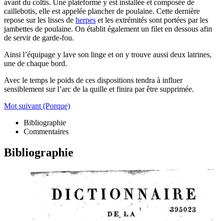
avant du coltis. Une plateforme y est installée et composée de
caillebotis, elle est appelée plancher de poulaine. Cette dernière
repose sur les lisses de
herpes
et les extrémités sont portées par les
jambettes de poulaine. On établit également un filet en dessous afin
de servir de garde-fou.
Ainsi l’équipage y lave son linge et on y trouve aussi deux latrines,
une de chaque bord.
Avec le temps le poids de ces dispositions tendra à influer
sensiblement sur l’arc de la quille et finira par être supprimée.
Mot suivant (Porque)
Bibliographie
Commentaires
Bibliographie