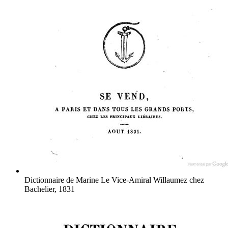
Dictionnaire de Marine
Le Vice-Amiral Willaumez
chez
Bachelier, 1831