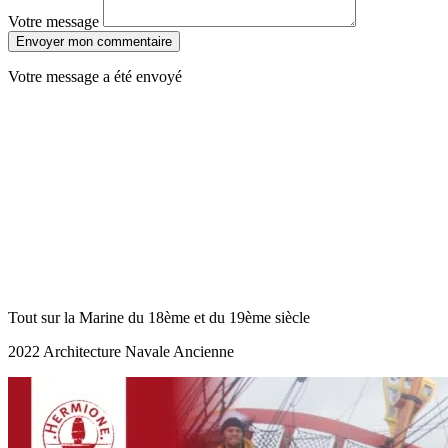
Votre message
Envoyer mon commentaire
Votre message a été envoyé
Tout sur la Marine du 18ème et du 19ème siècle
2022 Architecture Navale Ancienne