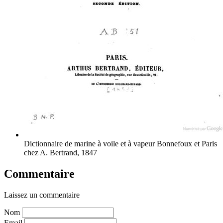
Dictionnaire de marine à voile et à vapeur
Bonnefoux et Paris
chez A. Bertrand, 1847
Commentaire
Laissez un commentaire
Nom
Email