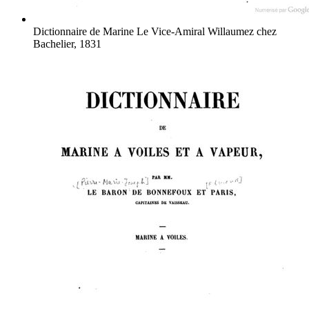
Dictionnaire de Marine
Le Vice-Amiral Willaumez
chez
Bachelier, 1831