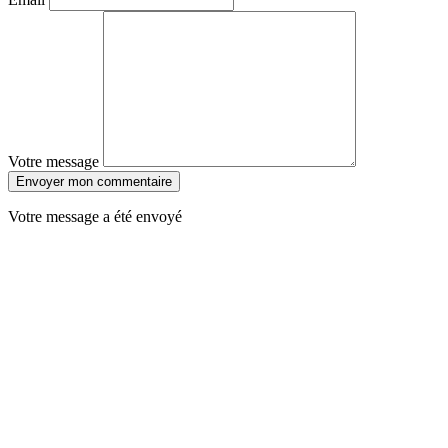
Votre message
Envoyer mon commentaire
Votre message a été envoyé