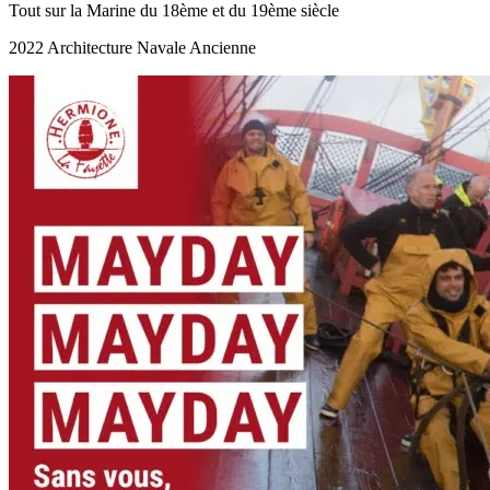
Tout sur la Marine du 18ème et du 19ème siècle
2022 Architecture Navale Ancienne