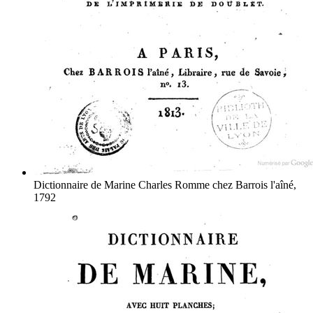
Dictionnaire de Marine
Charles Romme
chez Barrois l'aîné,
1792