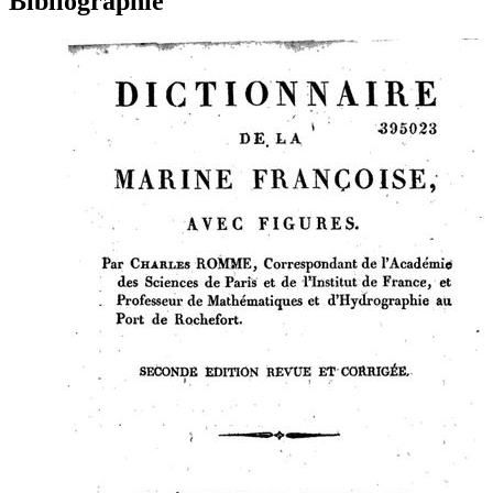
Bibliographie