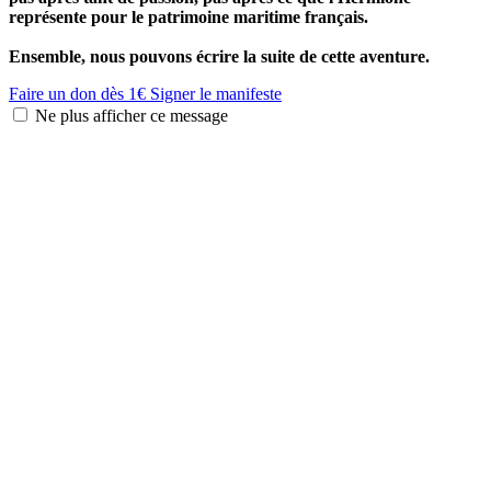
représente pour le patrimoine maritime français.
Ensemble, nous pouvons écrire la suite de cette aventure.
Faire un don dès 1€
Signer le manifeste
Ne plus afficher ce message