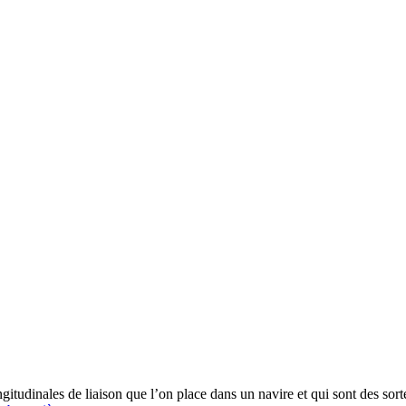
gitudinales de liaison que l’on place dans un navire et qui sont des sor