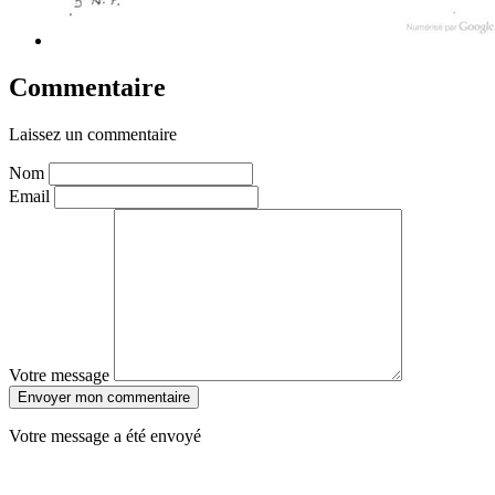
Commentaire
Laissez un commentaire
Nom
Email
Votre message
Envoyer mon commentaire
Votre message a été envoyé