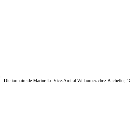
Dictionnaire de Marine
Le Vice-Amiral Willaumez
chez Bachelier, 