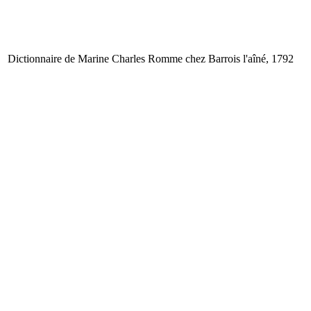
Dictionnaire de Marine
Charles Romme
chez Barrois l'aîné, 1792