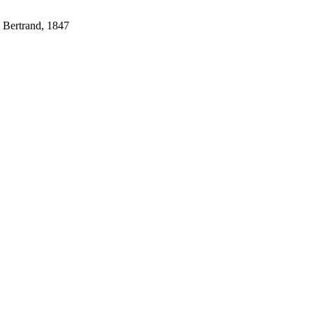
 Bertrand, 1847