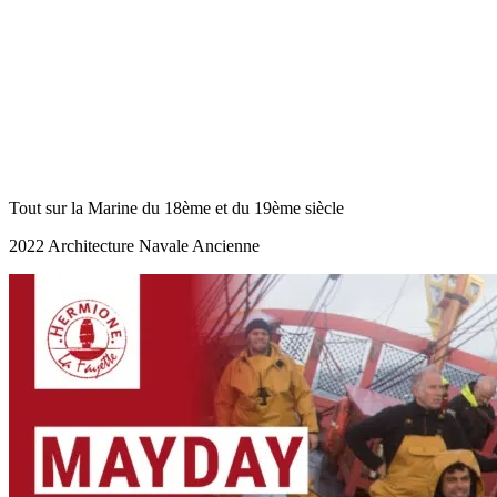
Tout sur la Marine du 18ème et du 19ème siècle
2022 Architecture Navale Ancienne