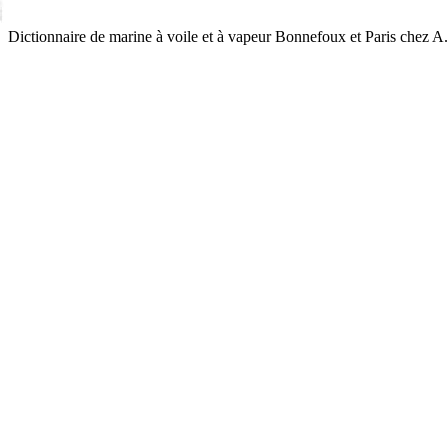
Dictionnaire de marine à voile et à vapeur
Bonnefoux et Paris
chez A.