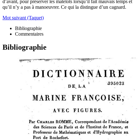
d’avant, pour préserver les matelots lorsqu’il fait mauvais temps et
qu’il n’y a pas à manoeuvrer. Ce qui la distingue d’un cagnard.
Mot suivant (Taquet)
Bibliographie
Commentaires
Bibliographie