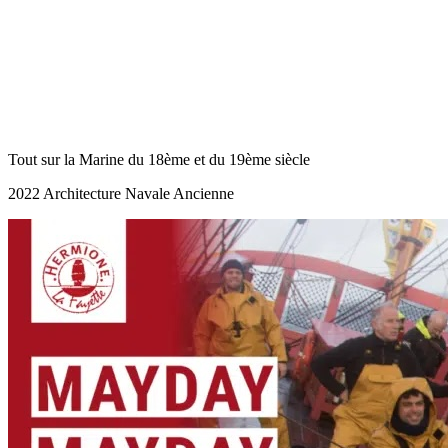
Tout sur la Marine du 18ème et du 19ème siècle
2022 Architecture Navale Ancienne