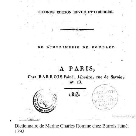
Dictionnaire de Marine
Charles Romme
chez Barrois l'aîné,
1792