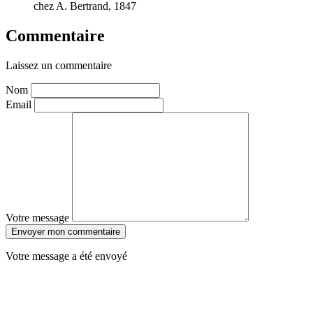
chez A. Bertrand, 1847
Commentaire
Laissez un commentaire
Nom
Email
Votre message
Envoyer mon commentaire
Votre message a été envoyé