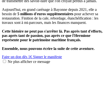
de transmettre des savoir-faire que l'on croyait perdus à jamais.
Aujourd'hui, en grand carénage à Bayonne depuis 2021, elle a
besoin de
5 millions d'euros supplémentaires
pour achever sa
restauration. Finition de la cale, rebordage, étanchéification : les
travaux sont à mi-parcours, mais les finances manquent.
Cette histoire ne peut pas s'arrêter là. Pas après tant d'efforts,
pas après tant de passion, pas après ce que l'Hermione
représente pour le patrimoine maritime français.
Ensemble, nous pouvons écrire la suite de cette aventure.
Faire un don dès 1€
Signer le manifeste
Ne plus afficher ce message