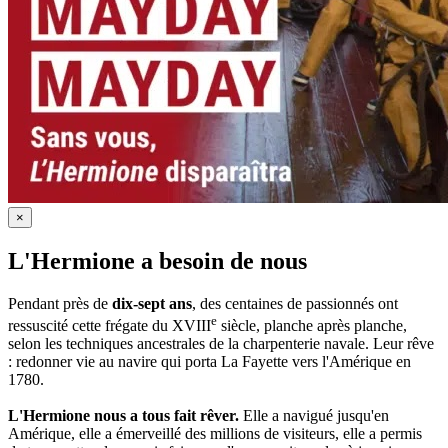
×
L'Hermione a besoin de nous
Pendant près de
dix-sept ans
, des centaines de passionnés ont
e
ressuscité cette frégate du XVIII
siècle, planche après planche,
selon les techniques ancestrales de la charpenterie navale. Leur rêve
: redonner vie au navire qui porta La Fayette vers l'Amérique en
1780.
L'Hermione nous a tous fait rêver.
Elle a navigué jusqu'en
Amérique, elle a émerveillé des millions de visiteurs, elle a permis