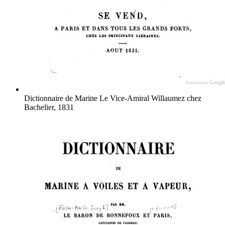
Dictionnaire de Marine
Le Vice-Amiral Willaumez
chez
Bachelier, 1831