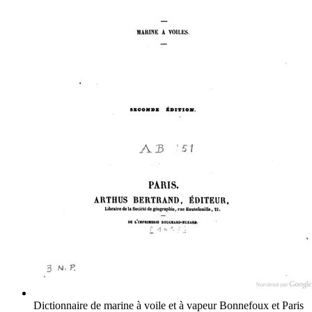
Dictionnaire de marine à voile et à vapeur
Bonnefoux et Paris