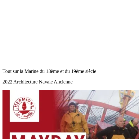
Tout sur la Marine du 18ème et du 19ème siècle
2022 Architecture Navale Ancienne