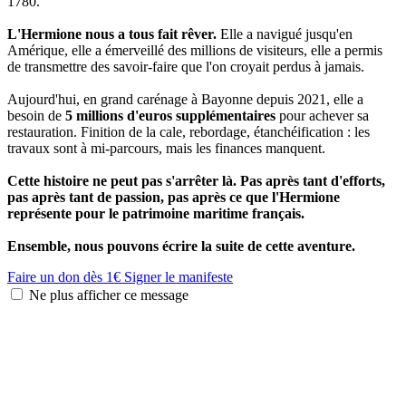
1780.
L'Hermione nous a tous fait rêver.
Elle a navigué jusqu'en
Amérique, elle a émerveillé des millions de visiteurs, elle a permis
de transmettre des savoir-faire que l'on croyait perdus à jamais.
Aujourd'hui, en grand carénage à Bayonne depuis 2021, elle a
besoin de
5 millions d'euros supplémentaires
pour achever sa
restauration. Finition de la cale, rebordage, étanchéification : les
travaux sont à mi-parcours, mais les finances manquent.
Cette histoire ne peut pas s'arrêter là. Pas après tant d'efforts,
pas après tant de passion, pas après ce que l'Hermione
représente pour le patrimoine maritime français.
Ensemble, nous pouvons écrire la suite de cette aventure.
Faire un don dès 1€
Signer le manifeste
Ne plus afficher ce message