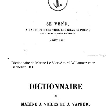
Dictionnaire de Marine
Le Vice-Amiral Willaumez
chez
Bachelier, 1831