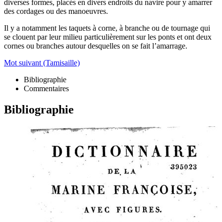
diverses formes, placés en divers endroits du navire pour y amarrer
des cordages ou des manoeuvres.
Il y a notamment les taquets à corne, à branche ou de tournage qui
se clouent par leur milieu particulièrement sur les ponts et ont deux
cornes ou branches autour desquelles on se fait l’amarrage.
Mot suivant (Tamisaille)
Bibliographie
Commentaires
Bibliographie