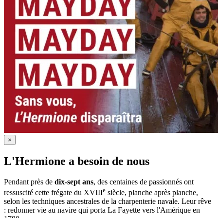
×
L'Hermione a besoin de nous
Pendant près de
dix-sept ans
, des centaines de passionnés ont
e
ressuscité cette frégate du XVIII
siècle, planche après planche,
selon les techniques ancestrales de la charpenterie navale. Leur rêve
: redonner vie au navire qui porta La Fayette vers l'Amérique en