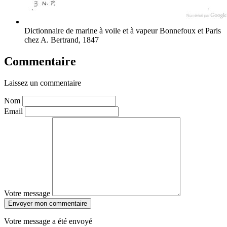
Dictionnaire de marine à voile et à vapeur
Bonnefoux et Paris
chez A. Bertrand, 1847
Commentaire
Laissez un commentaire
Nom
Email
Votre message
Envoyer mon commentaire
Votre message a été envoyé