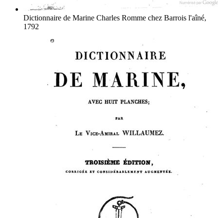
Dictionnaire de Marine
Charles Romme
chez Barrois l'aîné,
1792