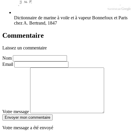
Dictionnaire de marine à voile et à vapeur
Bonnefoux et Paris
chez A. Bertrand, 1847
Commentaire
Laissez un commentaire
Nom
Email
Votre message
Envoyer mon commentaire
Votre message a été envoyé