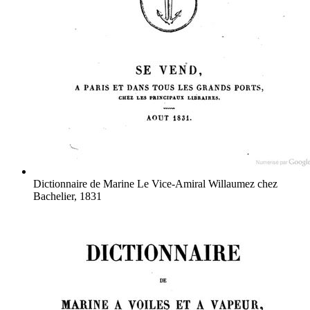
Dictionnaire de Marine
Le Vice-Amiral Willaumez
chez
Bachelier, 1831