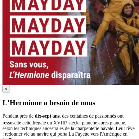
×
L'Hermione a besoin de nous
Pendant près de
dix-sept ans
, des centaines de passionnés ont
e
ressuscité cette frégate du XVIII
siècle, planche après planche,
selon les techniques ancestrales de la charpenterie navale. Leur rêve
: redonner vie au navire qui porta La Fayette vers l'Amérique en