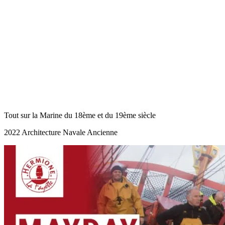
Tout sur la Marine du 18ème et du 19ème siècle
2022 Architecture Navale Ancienne