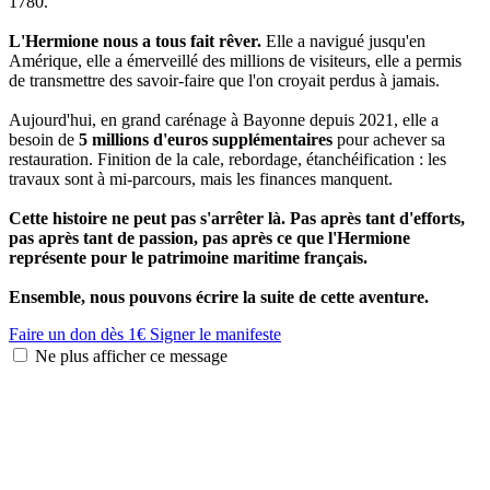
1780.
L'Hermione nous a tous fait rêver.
Elle a navigué jusqu'en
Amérique, elle a émerveillé des millions de visiteurs, elle a permis
de transmettre des savoir-faire que l'on croyait perdus à jamais.
Aujourd'hui, en grand carénage à Bayonne depuis 2021, elle a
besoin de
5 millions d'euros supplémentaires
pour achever sa
restauration. Finition de la cale, rebordage, étanchéification : les
travaux sont à mi-parcours, mais les finances manquent.
Cette histoire ne peut pas s'arrêter là. Pas après tant d'efforts,
pas après tant de passion, pas après ce que l'Hermione
représente pour le patrimoine maritime français.
Ensemble, nous pouvons écrire la suite de cette aventure.
Faire un don dès 1€
Signer le manifeste
Ne plus afficher ce message