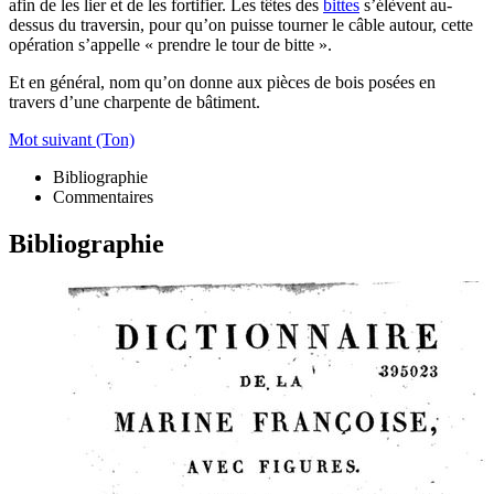
afin de les lier et de les fortifier. Les têtes des
bittes
s’élèvent au-
dessus du traversin, pour qu’on puisse tourner le câble autour, cette
opération s’appelle « prendre le tour de bitte ».
Et en général, nom qu’on donne aux pièces de bois posées en
travers d’une charpente de bâtiment.
Mot suivant (Ton)
Bibliographie
Commentaires
Bibliographie