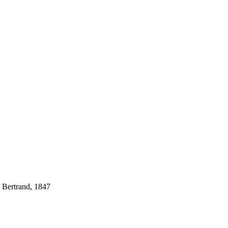
 Bertrand, 1847