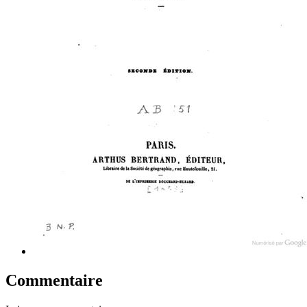
Commentaire