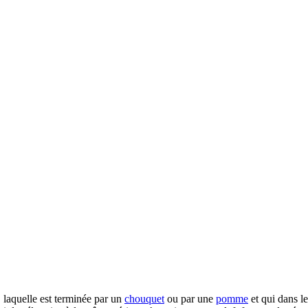
, laquelle est terminée par un
chouquet
ou par une
pomme
et qui dans le