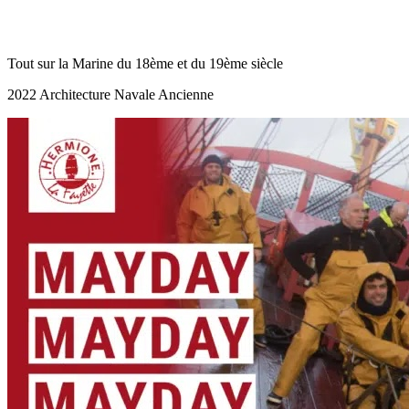
Tout sur la Marine du 18ème et du 19ème siècle
2022 Architecture Navale Ancienne