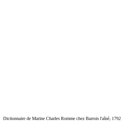
Dictionnaire de Marine
Charles Romme
chez Barrois l'aîné, 1792