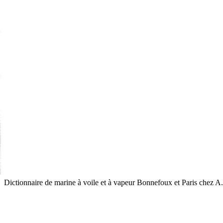
Dictionnaire de marine à voile et à vapeur
Bonnefoux et Paris
chez A.