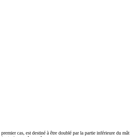
 premier cas, est destiné à être doublé par la partie inférieure du mât