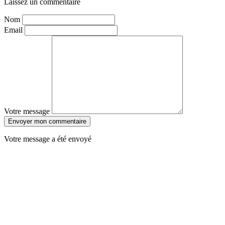
Laissez un commentaire
Nom
Email
Votre message
Envoyer mon commentaire
Votre message a été envoyé