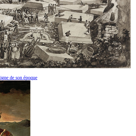
 digne de son époque