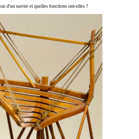
on d'un navire et quelles fonctions ont-elles ?