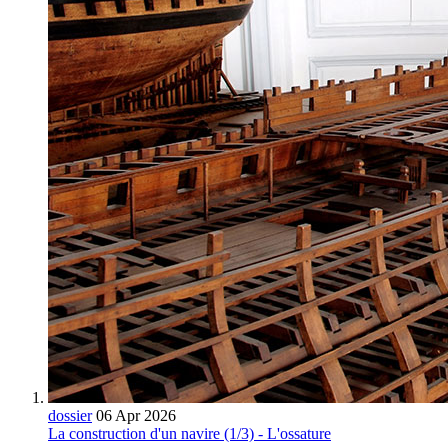
dossier
06 Apr 2026
La construction d'un navire (1/3) - L'ossature