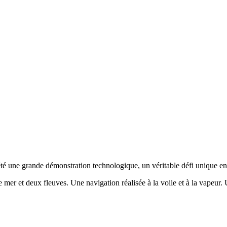
été une grande démonstration technologique, un véritable défi unique en
 mer et deux fleuves. Une navigation réalisée à la voile et à la vapeur.