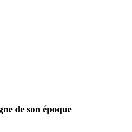
igne de son époque