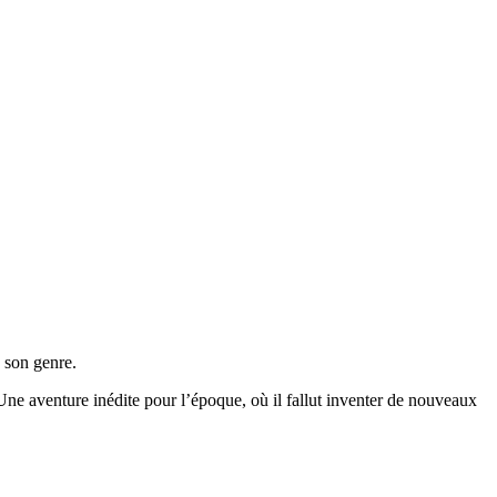
 son genre.
 Une aventure inédite pour l’époque, où il fallut inventer de nouveaux