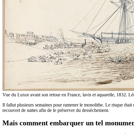
Vue du Luxor avant son retour en France, lavis et aquarelle, 1832. L
Il fallut plusieurs semaines pour ramener le monolithe. Le risque était 
recouvert de nattes afin de le préserver du dessèchement.
Mais comment embarquer un tel monumen