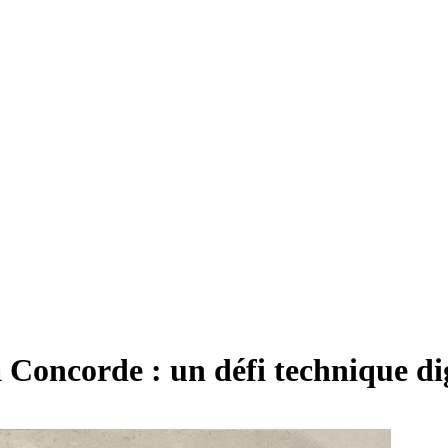
la Concorde : un défi technique d